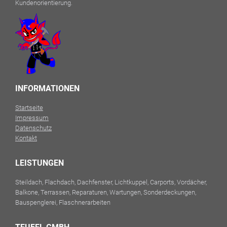
Kundenorientierung.
INFORMATIONEN
Startseite
Impressum
Datenschutz
Kontakt
LEISTUNGEN
Steildach, Flachdach, Dachfenster, Lichtkuppel, Carports, Vordächer,
Balkone, Terrassen, Reparaturen, Wartungen, Sonderdeckungen,
Bauspenglerei, Flaschnerarbeiten