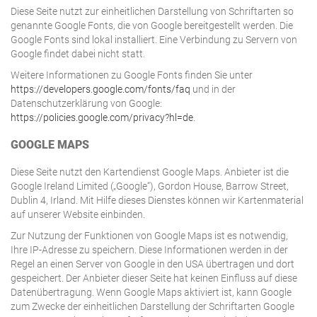
Diese Seite nutzt zur einheitlichen Darstellung von Schriftarten so
genannte Google Fonts, die von Google bereitgestellt werden. Die
Google Fonts sind lokal installiert. Eine Verbindung zu Servern von
Google findet dabei nicht statt.
Weitere Informationen zu Google Fonts finden Sie unter
https://developers.google.com/fonts/faq
und in der
Datenschutzerklärung von Google:
https://policies.google.com/privacy?hl=de
.
GOOGLE MAPS
Diese Seite nutzt den Kartendienst Google Maps. Anbieter ist die
Google Ireland Limited („Google“), Gordon House, Barrow Street,
Dublin 4, Irland. Mit Hilfe dieses Dienstes können wir Kartenmaterial
auf unserer Website einbinden.
Zur Nutzung der Funktionen von Google Maps ist es notwendig,
Ihre IP-Adresse zu speichern. Diese Informationen werden in der
Regel an einen Server von Google in den USA übertragen und dort
gespeichert. Der Anbieter dieser Seite hat keinen Einfluss auf diese
Datenübertragung. Wenn Google Maps aktiviert ist, kann Google
zum Zwecke der einheitlichen Darstellung der Schriftarten Google