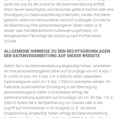
Daten bei uns, bis der Zweck für die Datenverarbeitung entfällt.
Wenn Sie ein berechtigtes Löschersuchen geltend machen oder eine
Einwilligung zur Datenverarbeitung widerrufen, werden Ihre Daten
gelöscht, sofern wir keine anderen rechtlich zulässigen Gründe für
die Speicherung Ihrer personenbezogenen Daten haben (z. B.
steuer- oder handelsrechtliche Aufbewahrungsfristen); im
letztgenannten Fall erfolgt die Löschung nach Fortfall dieser
Gründe.
ALLGEMEINE HINWEISE ZU DEN RECHTSGRUNDLAGEN
DER DATENVERARBEITUNG AUF DIESER WEBSITE
Sofern Sie in die Datenverarbeitung eingewilligt haben, verarbeiten
wir Ihre personenbezogenen Daten auf Grundlage von Art. 6 Abs. 1
lit. a DSGVO bzw. Art. 9 Abs. 2 lit. a DSGVO, sofern besondere
Datenkategorien nach Art. 9 Abs. 1 DSGVO verarbeitet werden. Im
Falle einer ausdrücklichen Einwilligung in die Übertragung
personenbezogener Daten in Drittstaaten erfolgt die
Datenverarbeitung außerdem auf Grundlage von Art. 49 Abs. 1 lit. a
DSGVO. Sofern Sie in die Speicherung von Cookies oder in den
Zugriff auf Informationen in Ihr Endgerät (z. B. via Device-
Fingerprinting) eingewilligt haben, erfolgt die Datenverarbeitung