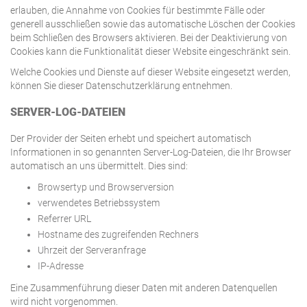
erlauben, die Annahme von Cookies für bestimmte Fälle oder
generell ausschließen sowie das automatische Löschen der Cookies
beim Schließen des Browsers aktivieren. Bei der Deaktivierung von
Cookies kann die Funktionalität dieser Website eingeschränkt sein.
Welche Cookies und Dienste auf dieser Website eingesetzt werden,
können Sie dieser Datenschutzerklärung entnehmen.
SERVER-LOG-DATEIEN
Der Provider der Seiten erhebt und speichert automatisch
Informationen in so genannten Server-Log-Dateien, die Ihr Browser
automatisch an uns übermittelt. Dies sind:
Browsertyp und Browserversion
verwendetes Betriebssystem
Referrer URL
Hostname des zugreifenden Rechners
Uhrzeit der Serveranfrage
IP-Adresse
Eine Zusammenführung dieser Daten mit anderen Datenquellen
wird nicht vorgenommen.