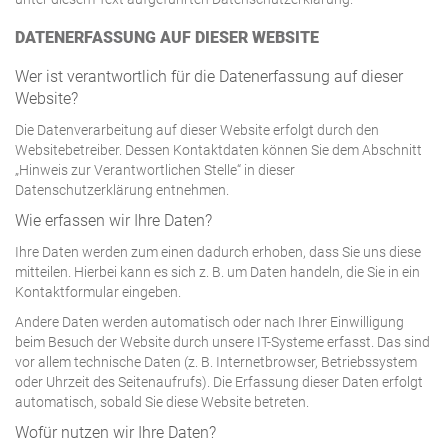
DATENERFASSUNG AUF DIESER WEBSITE
Wer ist verantwortlich für die Datenerfassung auf dieser
Website?
Die Datenverarbeitung auf dieser Website erfolgt durch den
Websitebetreiber. Dessen Kontaktdaten können Sie dem Abschnitt
„Hinweis zur Verantwortlichen Stelle“ in dieser
Datenschutzerklärung entnehmen.
Wie erfassen wir Ihre Daten?
Ihre Daten werden zum einen dadurch erhoben, dass Sie uns diese
mitteilen. Hierbei kann es sich z. B. um Daten handeln, die Sie in ein
Kontaktformular eingeben.
Andere Daten werden automatisch oder nach Ihrer Einwilligung
beim Besuch der Website durch unsere IT-Systeme erfasst. Das sind
vor allem technische Daten (z. B. Internetbrowser, Betriebssystem
oder Uhrzeit des Seitenaufrufs). Die Erfassung dieser Daten erfolgt
automatisch, sobald Sie diese Website betreten.
Wofür nutzen wir Ihre Daten?