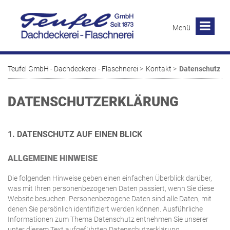
Menü
Teufel GmbH - Dachdeckerei - Flaschnerei
Kontakt
Datenschutz
DATENSCHUTZ­ERKLÄRUNG
1. DATENSCHUTZ AUF EINEN BLICK
ALLGEMEINE HINWEISE
Die folgenden Hinweise geben einen einfachen Überblick darüber,
was mit Ihren personenbezogenen Daten passiert, wenn Sie diese
Website besuchen. Personenbezogene Daten sind alle Daten, mit
denen Sie persönlich identifiziert werden können. Ausführliche
Informationen zum Thema Datenschutz entnehmen Sie unserer
unter diesem Text aufgeführten Datenschutzerklärung.