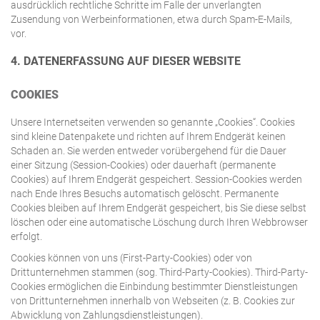
ausdrücklich rechtliche Schritte im Falle der unverlangten
Zusendung von Werbeinformationen, etwa durch Spam-E-Mails,
vor.
4. DATENERFASSUNG AUF DIESER WEBSITE
COOKIES
Unsere Internetseiten verwenden so genannte „Cookies“. Cookies
sind kleine Datenpakete und richten auf Ihrem Endgerät keinen
Schaden an. Sie werden entweder vorübergehend für die Dauer
einer Sitzung (Session-Cookies) oder dauerhaft (permanente
Cookies) auf Ihrem Endgerät gespeichert. Session-Cookies werden
nach Ende Ihres Besuchs automatisch gelöscht. Permanente
Cookies bleiben auf Ihrem Endgerät gespeichert, bis Sie diese selbst
löschen oder eine automatische Löschung durch Ihren Webbrowser
erfolgt.
Cookies können von uns (First-Party-Cookies) oder von
Drittunternehmen stammen (sog. Third-Party-Cookies). Third-Party-
Cookies ermöglichen die Einbindung bestimmter Dienstleistungen
von Drittunternehmen innerhalb von Webseiten (z. B. Cookies zur
Abwicklung von Zahlungsdienstleistungen).