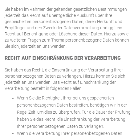
Sie haben im Rahmen der geltenden gesetzlichen Bestimmungen
jederzeit das Recht auf unentgeltliche Auskunft über Ihre
gespeicherten personenbezogenen Daten, deren Herkunft und
Empfänger und den Zweck der Datenverarbeitung und ggf. ein
Recht auf Berichtigung oder Löschung dieser Daten. Hierzu sowie
zu weiteren Fragen zum Thema personenbezogene Daten können
Sie sich jederzeit an uns wenden.
RECHT AUF EINSCHRÄNKUNG DER VERARBEITUNG
Sie haben das Recht, die Einschränkung der Verarbeitung Ihrer
personenbezogenen Daten zu verlangen. Hierzu können Sie sich
jederzeit an uns wenden. Das Recht auf Einschränkung der
Verarbeitung besteht in folgenden Fällen:
Wenn Sie die Richtigkeit Ihrer bei uns gespeicherten
personenbezogenen Daten bestreiten, benötigen wir in der
Regel Zeit, um dies zu überprüfen. Für die Dauer der Prüfung
haben Sie das Recht, die Einschränkung der Verarbeitung
Ihrer personenbezogenen Daten zu verlangen.
Wenn die Verarbeitung Ihrer personenbezogenen Daten