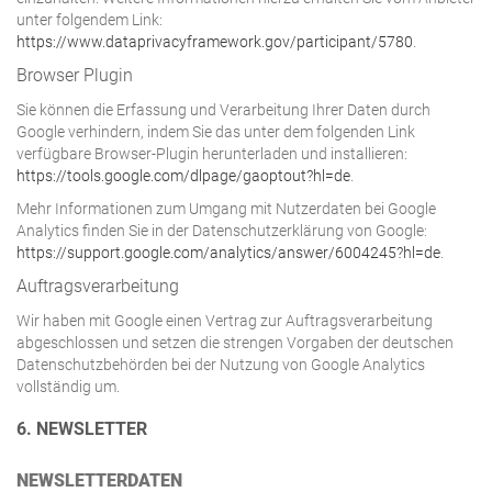
unter folgendem Link:
https://www.dataprivacyframework.gov/participant/5780
.
Browser Plugin
Sie können die Erfassung und Verarbeitung Ihrer Daten durch
Google verhindern, indem Sie das unter dem folgenden Link
verfügbare Browser-Plugin herunterladen und installieren:
https://tools.google.com/dlpage/gaoptout?hl=de
.
Mehr Informationen zum Umgang mit Nutzerdaten bei Google
Analytics finden Sie in der Datenschutzerklärung von Google:
https://support.google.com/analytics/answer/6004245?hl=de
.
Auftragsverarbeitung
Wir haben mit Google einen Vertrag zur Auftragsverarbeitung
abgeschlossen und setzen die strengen Vorgaben der deutschen
Datenschutzbehörden bei der Nutzung von Google Analytics
vollständig um.
6. NEWSLETTER
NEWSLETTER­DATEN