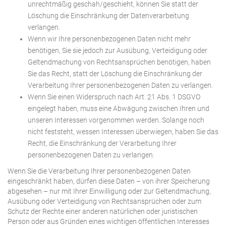
unrechtmäßig geschah/geschieht, können Sie statt der
Löschung die Einschränkung der Datenverarbeitung
verlangen.
Wenn wir Ihre personenbezogenen Daten nicht mehr
benötigen, Sie sie jedoch zur Ausübung, Verteidigung oder
Geltendmachung von Rechtsansprüchen benötigen, haben
Sie das Recht, statt der Löschung die Einschränkung der
Verarbeitung Ihrer personenbezogenen Daten zu verlangen.
Wenn Sie einen Widerspruch nach Art. 21 Abs. 1 DSGVO
eingelegt haben, muss eine Abwägung zwischen Ihren und
unseren Interessen vorgenommen werden. Solange noch
nicht feststeht, wessen Interessen überwiegen, haben Sie das
Recht, die Einschränkung der Verarbeitung Ihrer
personenbezogenen Daten zu verlangen.
Wenn Sie die Verarbeitung Ihrer personenbezogenen Daten
eingeschränkt haben, dürfen diese Daten – von ihrer Speicherung
abgesehen – nur mit Ihrer Einwilligung oder zur Geltendmachung,
Ausübung oder Verteidigung von Rechtsansprüchen oder zum
Schutz der Rechte einer anderen natürlichen oder juristischen
Person oder aus Gründen eines wichtigen öffentlichen Interesses