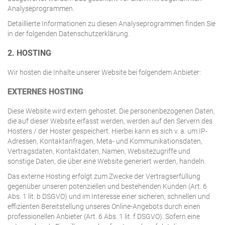
Analyseprogrammen.
Detaillierte Informationen zu diesen Analyseprogrammen finden Sie
in der folgenden Datenschutzerklärung.
2. HOSTING
Wir hosten die Inhalte unserer Website bei folgendem Anbieter:
EXTERNES HOSTING
Diese Website wird extern gehostet. Die personenbezogenen Daten,
die auf dieser Website erfasst werden, werden auf den Servern des
Hosters / der Hoster gespeichert. Hierbei kann es sich v. a. um IP-
Adressen, Kontaktanfragen, Meta- und Kommunikationsdaten,
Vertragsdaten, Kontaktdaten, Namen, Websitezugriffe und
sonstige Daten, die über eine Website generiert werden, handeln.
Das externe Hosting erfolgt zum Zwecke der Vertragserfüllung
gegenüber unseren potenziellen und bestehenden Kunden (Art. 6
Abs. 1 lit. b DSGVO) und im Interesse einer sicheren, schnellen und
effizienten Bereitstellung unseres Online-Angebots durch einen
professionellen Anbieter (Art. 6 Abs. 1 lit. f DSGVO). Sofern eine