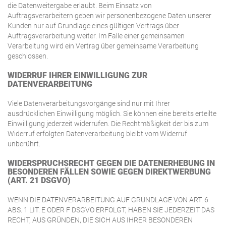
die Datenweitergabe erlaubt. Beim Einsatz von
Auftragsverarbeitern geben wir personenbezogene Daten unserer
Kunden nur auf Grundlage eines gültigen Vertrags über
Auftragsverarbeitung weiter. Im Falle einer gemeinsamen
Verarbeitung wird ein Vertrag über gemeinsame Verarbeitung
geschlossen.
WIDERRUF IHRER EINWILLIGUNG ZUR
DATENVERARBEITUNG
Viele Datenverarbeitungsvorgänge sind nur mit Ihrer
ausdrücklichen Einwilligung möglich. Sie können eine bereits erteilte
Einwilligung jederzeit widerrufen. Die Rechtmäßigkeit der bis zum
Widerruf erfolgten Datenverarbeitung bleibt vom Widerruf
unberührt.
WIDERSPRUCHSRECHT GEGEN DIE DATENERHEBUNG IN
BESONDEREN FÄLLEN SOWIE GEGEN DIREKTWERBUNG
(ART. 21 DSGVO)
WENN DIE DATENVERARBEITUNG AUF GRUNDLAGE VON ART. 6
ABS. 1 LIT. E ODER F DSGVO ERFOLGT, HABEN SIE JEDERZEIT DAS
RECHT, AUS GRÜNDEN, DIE SICH AUS IHRER BESONDEREN