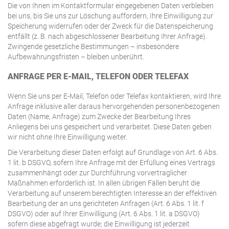
Die von Ihnen im Kontaktformular eingegebenen Daten verbleiben
bei uns, bis Sie uns zur Löschung auffordern, Ihre Einwilligung zur
Speicherung widerrufen oder der Zweck für die Datenspeicherung
entfällt (z. B. nach abgeschlossener Bearbeitung Ihrer Anfrage).
Zwingende gesetzliche Bestimmungen – insbesondere
Aufbewahrungsfristen – bleiben unberührt.
ANFRAGE PER E-MAIL, TELEFON ODER TELEFAX
Wenn Sie uns per E-Mail, Telefon oder Telefax kontaktieren, wird Ihre
Anfrage inklusive aller daraus hervorgehenden personenbezogenen
Daten (Name, Anfrage) zum Zwecke der Bearbeitung Ihres
Anliegens bei uns gespeichert und verarbeitet. Diese Daten geben
wir nicht ohne Ihre Einwilligung weiter.
Die Verarbeitung dieser Daten erfolgt auf Grundlage von Art. 6 Abs.
1 lit. b DSGVO, sofern Ihre Anfrage mit der Erfüllung eines Vertrags
zusammenhängt oder zur Durchführung vorvertraglicher
Maßnahmen erforderlich ist. In allen übrigen Fällen beruht die
Verarbeitung auf unserem berechtigten Interesse an der effektiven
Bearbeitung der an uns gerichteten Anfragen (Art. 6 Abs. 1 lit. f
DSGVO) oder auf Ihrer Einwilligung (Art. 6 Abs. 1 lit. a DSGVO)
sofern diese abgefragt wurde; die Einwilligung ist jederzeit