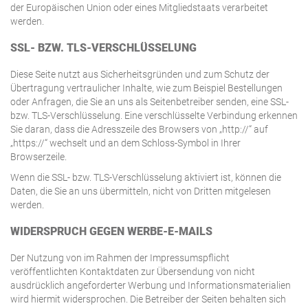
der Europäischen Union oder eines Mitgliedstaats verarbeitet
werden.
SSL- BZW. TLS-VERSCHLÜSSELUNG
Diese Seite nutzt aus Sicherheitsgründen und zum Schutz der
Übertragung vertraulicher Inhalte, wie zum Beispiel Bestellungen
oder Anfragen, die Sie an uns als Seitenbetreiber senden, eine SSL-
bzw. TLS-Verschlüsselung. Eine verschlüsselte Verbindung erkennen
Sie daran, dass die Adresszeile des Browsers von „http://“ auf
„https://“ wechselt und an dem Schloss-Symbol in Ihrer
Browserzeile.
Wenn die SSL- bzw. TLS-Verschlüsselung aktiviert ist, können die
Daten, die Sie an uns übermitteln, nicht von Dritten mitgelesen
werden.
WIDERSPRUCH GEGEN WERBE-E-MAILS
Der Nutzung von im Rahmen der Impressumspflicht
veröffentlichten Kontaktdaten zur Übersendung von nicht
ausdrücklich angeforderter Werbung und Informationsmaterialien
wird hiermit widersprochen. Die Betreiber der Seiten behalten sich