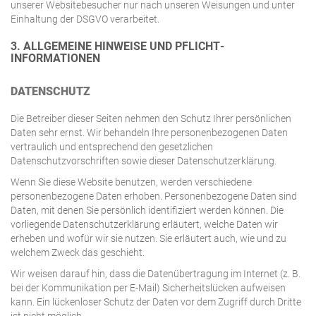
unserer Websitebesucher nur nach unseren Weisungen und unter
Einhaltung der DSGVO verarbeitet.
3. ALLGEMEINE HINWEISE UND PFLICHT­
INFORMATIONEN
DATENSCHUTZ
Die Betreiber dieser Seiten nehmen den Schutz Ihrer persönlichen
Daten sehr ernst. Wir behandeln Ihre personenbezogenen Daten
vertraulich und entsprechend den gesetzlichen
Datenschutzvorschriften sowie dieser Datenschutzerklärung.
Wenn Sie diese Website benutzen, werden verschiedene
personenbezogene Daten erhoben. Personenbezogene Daten sind
Daten, mit denen Sie persönlich identifiziert werden können. Die
vorliegende Datenschutzerklärung erläutert, welche Daten wir
erheben und wofür wir sie nutzen. Sie erläutert auch, wie und zu
welchem Zweck das geschieht.
Wir weisen darauf hin, dass die Datenübertragung im Internet (z. B.
bei der Kommunikation per E-Mail) Sicherheitslücken aufweisen
kann. Ein lückenloser Schutz der Daten vor dem Zugriff durch Dritte
ist nicht möglich.