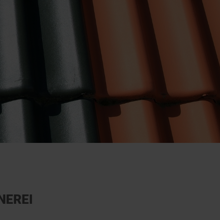
NEREI