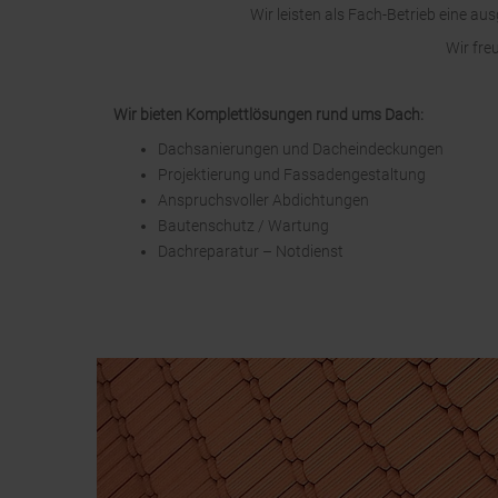
Wir leisten als Fach-Betrieb eine a
Wir fre
Wir bieten Komplettlösungen rund ums Dach:
Dachsanierungen und Dacheindeckungen
Projektierung und Fassadengestaltung
Anspruchsvoller Abdichtungen
Bautenschutz / Wartung
Dachreparatur – Notdienst