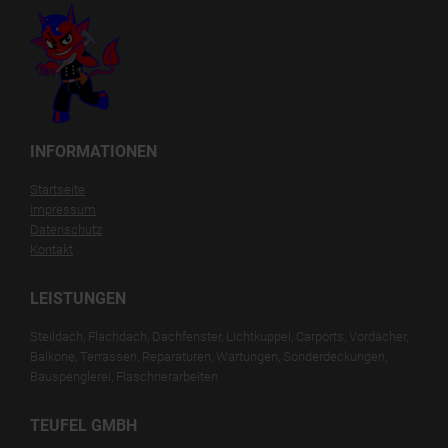
INFORMATIONEN
Startseite
Impressum
Datenschutz
Kontakt
LEISTUNGEN
Steildach, Flachdach, Dachfenster, Lichtkuppel, Carports, Vordächer,
Balkone, Terrassen, Reparaturen, Wartungen, Sonderdeckungen,
Bauspenglerei, Flaschnerarbeiten
TEUFEL GMBH